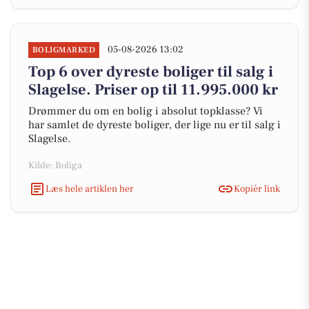
05-08-2026 13:02
BOLIGMARKED
Top 6 over dyreste boliger til salg i
Slagelse. Priser op til 11.995.000 kr
Drømmer du om en bolig i absolut topklasse? Vi
har samlet de dyreste boliger, der lige nu er til salg i
Slagelse.
Kilde: Boliga
Læs hele artiklen her
Kopiér link