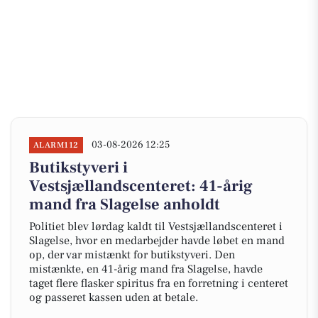
03-08-2026 12:25
ALARM112
Butikstyveri i
Vestsjællandscenteret: 41-årig
mand fra Slagelse anholdt
Politiet blev lørdag kaldt til Vestsjællandscenteret i
Slagelse, hvor en medarbejder havde løbet en mand
op, der var mistænkt for butikstyveri. Den
mistænkte, en 41-årig mand fra Slagelse, havde
taget flere flasker spiritus fra en forretning i centeret
og passeret kassen uden at betale.