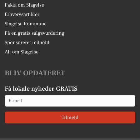
Fakta om Slagelse
Erhvervsartikler
Slagelse Kommune
Få en gratis salgsvurdering
Sponsoreret indhold
Alt om Slagelse
BLIV OPDATERET
Få lokale nyheder GRATIS
Email
Tilmeld