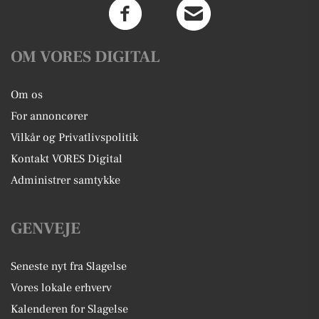
OM VORES DIGITAL
Om os
For annoncører
Vilkår og Privatlivspolitik
Kontakt VORES Digital
Administrer samtykke
GENVEJE
Seneste nyt fra Slagelse
Vores lokale erhverv
Kalenderen for Slagelse