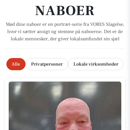
NABOER
Mød dine naboer er en portræt-serie fra VORES Slagelse,
hvor vi sætter ansigt og stemme på naboerne. Det er de
lokale mennesker, der giver lokalsamfundet sin sjæl
Alle
Privatpersoner
Lokale virksomheder