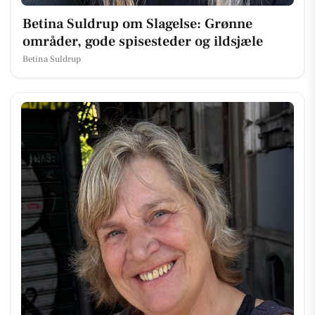
Betina Suldrup om Slagelse: Grønne
områder, gode spisesteder og ildsjæle
Betina Suldrup