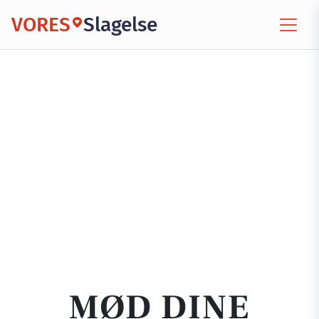
VORES
Slagelse
MØD DINE