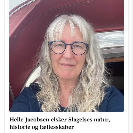
Helle Jacobsen elsker Slagelses natur,
historie og fællesskaber