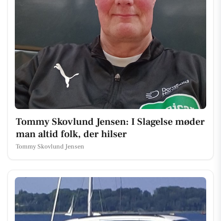
Tommy Skovlund Jensen: I Slagelse møder
man altid folk, der hilser
Tommy Skovlund Jensen