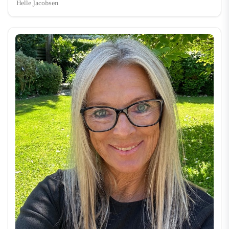
Helle Jacobsen