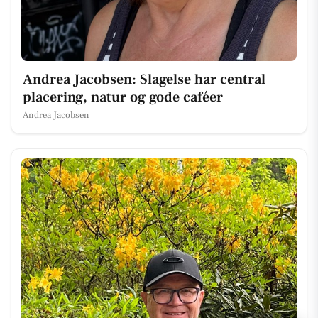
Andrea Jacobsen: Slagelse har central
placering, natur og gode caféer
Andrea Jacobsen