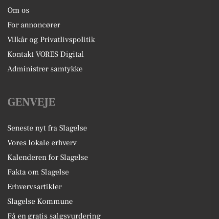
Om os
For annoncører
Vilkår og Privatlivspolitik
Kontakt VORES Digital
Administrer samtykke
GENVEJE
Seneste nyt fra Slagelse
Vores lokale erhverv
Kalenderen for Slagelse
Fakta om Slagelse
Erhvervsartikler
Slagelse Kommune
Få en gratis salgsvurdering