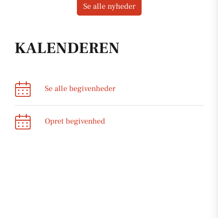
Se alle nyheder
KALENDEREN
Se alle begivenheder
Opret begivenhed