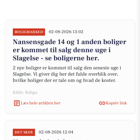
02-08-2026 13:02
BOLIGMARKED
Nansensgade 14 og 1 anden boliger
er kommet til salg denne uge i
Slagelse - se boligerne her.
2 nye boliger er kommet til salg den seneste uge i
Slagelse. Vi giver dig her det fulde overblik over,
hvilke boliger der er tale om og hvad de koster.
Kilde: Boliga
Læs hele artiklen her
Kopiér link
02-08-2026 12:04
DET SKER