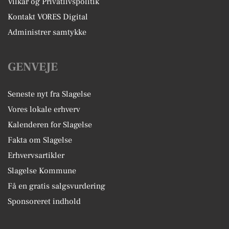
Vilkår og Privatlivspolitik
Kontakt VORES Digital
Administrer samtykke
GENVEJE
Seneste nyt fra Slagelse
Vores lokale erhverv
Kalenderen for Slagelse
Fakta om Slagelse
Erhvervsartikler
Slagelse Kommune
Få en gratis salgsvurdering
Sponsoreret indhold