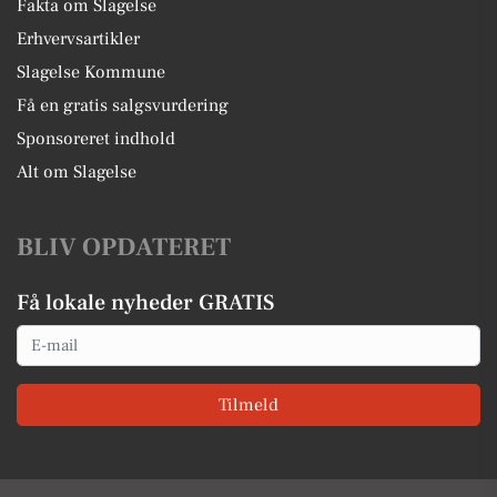
Fakta om Slagelse
Erhvervsartikler
Slagelse Kommune
Få en gratis salgsvurdering
Sponsoreret indhold
Alt om Slagelse
BLIV OPDATERET
Få lokale nyheder GRATIS
Email
Tilmeld