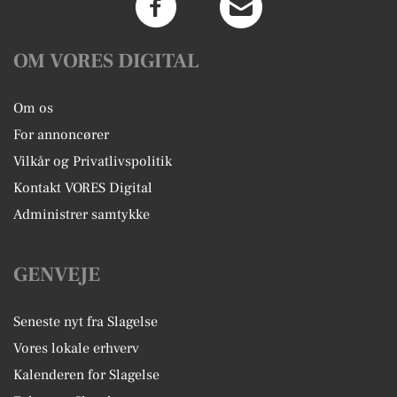
OM VORES DIGITAL
Om os
For annoncører
Vilkår og Privatlivspolitik
Kontakt VORES Digital
Administrer samtykke
GENVEJE
Seneste nyt fra Slagelse
Vores lokale erhverv
Kalenderen for Slagelse