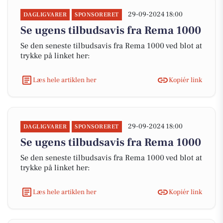
29-09-2024 18:00
DAGLIGVARER
SPONSORERET
Se ugens tilbudsavis fra Rema 1000
Se den seneste tilbudsavis fra Rema 1000 ved blot at
trykke på linket her:
Læs hele artiklen her
Kopiér link
29-09-2024 18:00
DAGLIGVARER
SPONSORERET
Se ugens tilbudsavis fra Rema 1000
Se den seneste tilbudsavis fra Rema 1000 ved blot at
trykke på linket her:
Læs hele artiklen her
Kopiér link