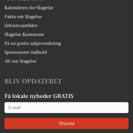
Kalenderen for Slagelse
Fakta om Slagelse
Erhvervsartikler
Slagelse Kommune
Få en gratis salgsvurdering
Sponsoreret indhold
Alt om Slagelse
BLIV OPDATERET
Få lokale nyheder GRATIS
Email
Tilmeld