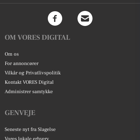
OM VORES DIGITAL
Om os
For annoncører
Vilkår og Privatlivspolitik
Kontakt VORES Digital
Administrer samtykke
GENVEJE
Seneste nyt fra Slagelse
Vores lokale erhverv