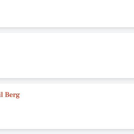
l Berg