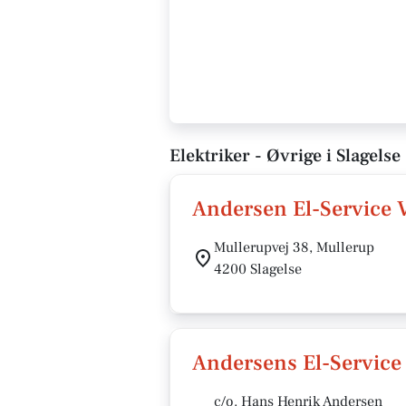
Elektriker - Øvrige i Slagelse
Andersen El-Service
Mullerupvej 38, Mullerup
4200 Slagelse
Andersens El-Service
c/o. Hans Henrik Andersen