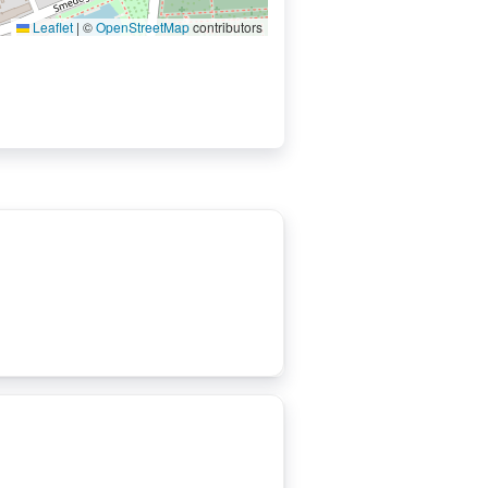
Leaflet
|
©
OpenStreetMap
contributors