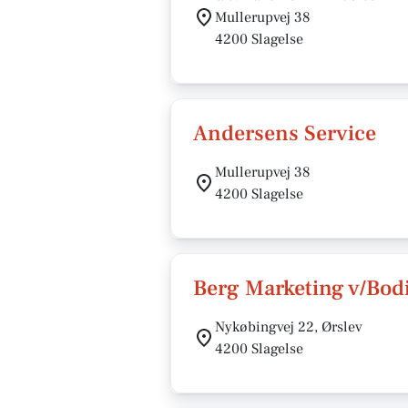
Mullerupvej 38
4200 Slagelse
Andersens Service
Mullerupvej 38
4200 Slagelse
Berg Marketing v/Bodi
Nykøbingvej 22, Ørslev
4200 Slagelse