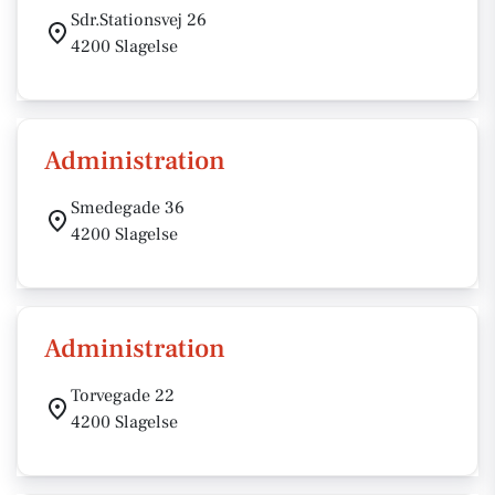
Sdr.Stationsvej 26
4200 Slagelse
Administration
Smedegade 36
4200 Slagelse
Administration
Torvegade 22
4200 Slagelse