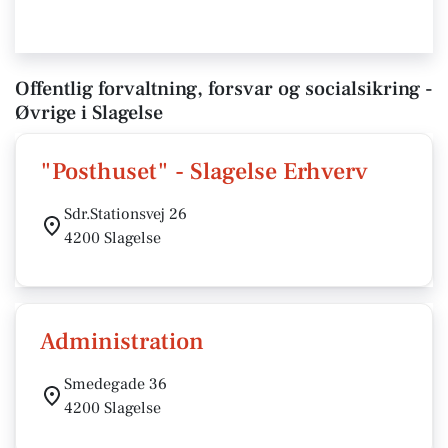
Offentlig forvaltning, forsvar og socialsikring -
Øvrige i Slagelse
"Posthuset" - Slagelse Erhverv
Sdr.Stationsvej 26
4200 Slagelse
Administration
Smedegade 36
4200 Slagelse