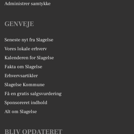
Administrer samtykke
GENVEJE
Seneste nyt fra Slagelse
Vores lokale erhverv
Kalenderen for Slagelse
Fakta om Slagelse
Erhvervsartikler
Slagelse Kommune
Få en gratis salgsvurdering
Sponsoreret indhold
Alt om Slagelse
BLIV OPDATERET