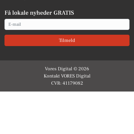
Få lokale nyheder GRATIS
Email
Tilmeld
Vores Digital © 2026
Kontakt VORES Digital
CVR: 41179082