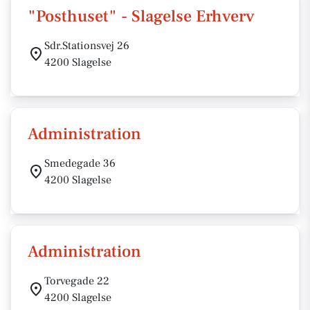
"Posthuset" - Slagelse Erhverv
Sdr.Stationsvej 26
4200 Slagelse
Administration
Smedegade 36
4200 Slagelse
Administration
Torvegade 22
4200 Slagelse