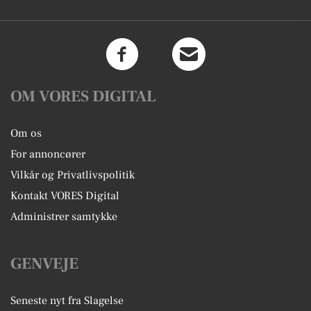
OM VORES DIGITAL
Om os
For annoncører
Vilkår og Privatlivspolitik
Kontakt VORES Digital
Administrer samtykke
GENVEJE
Seneste nyt fra Slagelse