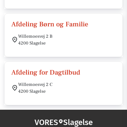
Afdeling Børn og Familie
Willemoesvej 2 B
4200 Slagelse
Afdeling for Dagtilbud
Willemoesvej 2 C
4200 Slagelse
VORES
Slagelse