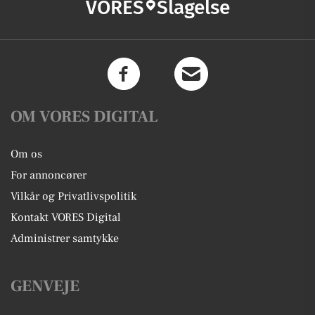
VORES
Slagelse
OM VORES DIGITAL
Om os
For annoncører
Vilkår og Privatlivspolitik
Kontakt VORES Digital
Administrer samtykke
GENVEJE