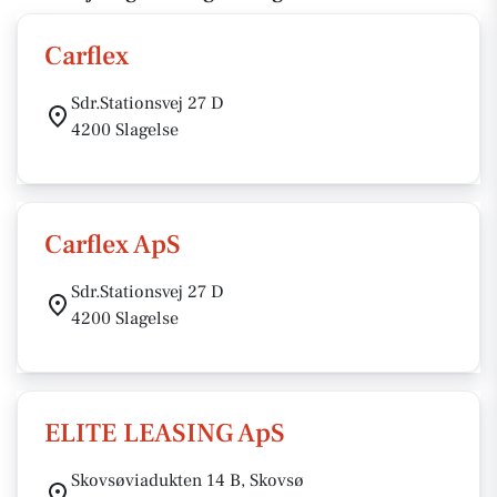
Carflex
Sdr.Stationsvej 27 D
4200 Slagelse
Carflex ApS
Sdr.Stationsvej 27 D
4200 Slagelse
ELITE LEASING ApS
Skovsøviadukten 14 B, Skovsø