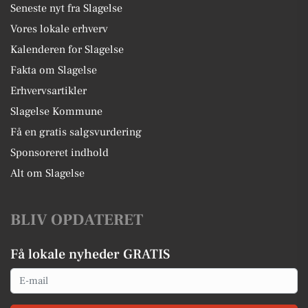
Seneste nyt fra Slagelse
Vores lokale erhverv
Kalenderen for Slagelse
Fakta om Slagelse
Erhvervsartikler
Slagelse Kommune
Få en gratis salgsvurdering
Sponsoreret indhold
Alt om Slagelse
BLIV OPDATERET
Få lokale nyheder GRATIS
Email