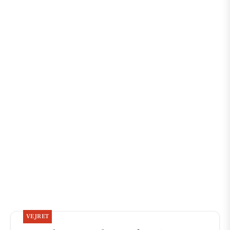
VEJRET