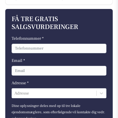
FÅ TRE GRATIS
SALGSVURDERINGER
Telefonnummer *
Email *
Adresse *
Adresse
Dine oplysninger deles med op til tre lokale
ejendomsmæglere, som efterfølgende vil kontakte dig vedr.