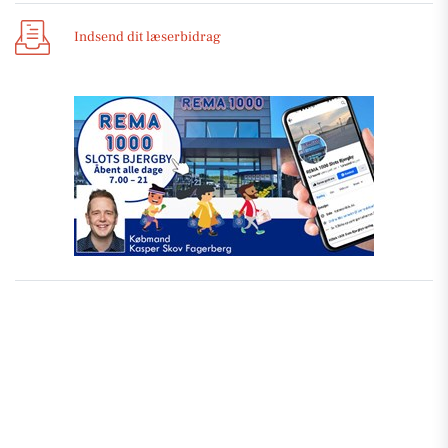
Indsend dit læserbidrag