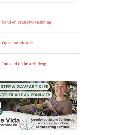
Send en gratis lykønskning
Opret mindeside
Indsend dit læserbidrag