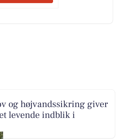
v og højvandssikring giver
et levende indblik i