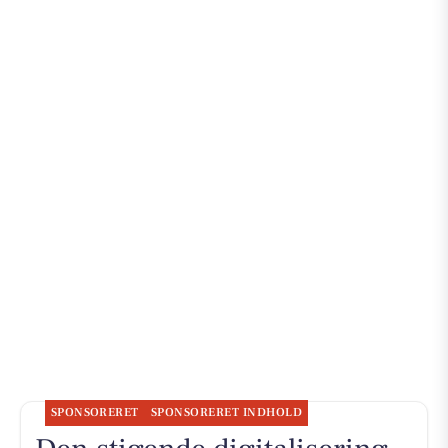
SPONSORERET
SPONSORERET INDHOLD