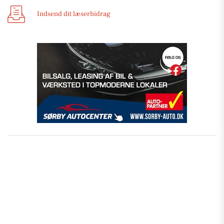
Indsend dit læserbidrag