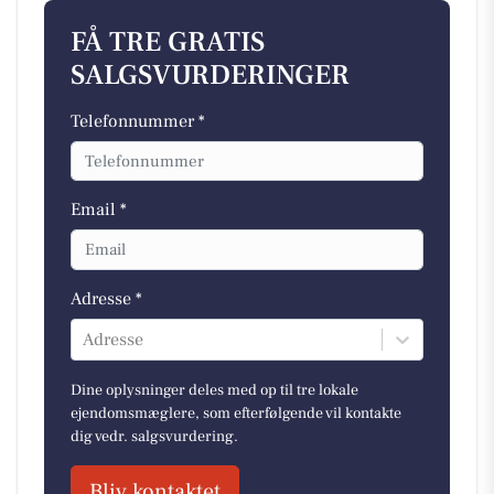
FÅ TRE GRATIS
SALGSVURDERINGER
Telefonnummer *
Email *
Adresse *
Adresse
Dine oplysninger deles med op til tre lokale
ejendomsmæglere, som efterfølgende vil kontakte
dig vedr. salgsvurdering.
Bliv kontaktet