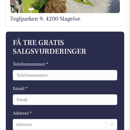
Teglparken 9, 4200 Slagelse
FÅ TRE GRATIS
SALGSVURDERINGER
Telefonnummer *
Email *
Adresse *
Adresse