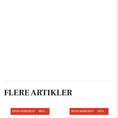
FLERE ARTIKLER
SPONSORERET
SPONSORERET INDHOLD
SPONSORERET
OPSLAGSTAVLEN