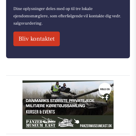
Dine oplysninger deles med op til tre lokale
ejendomsmæglere, som efterfølgende vil kontakte dig vedr.
salgsvurdering.
Bliv kontaktet