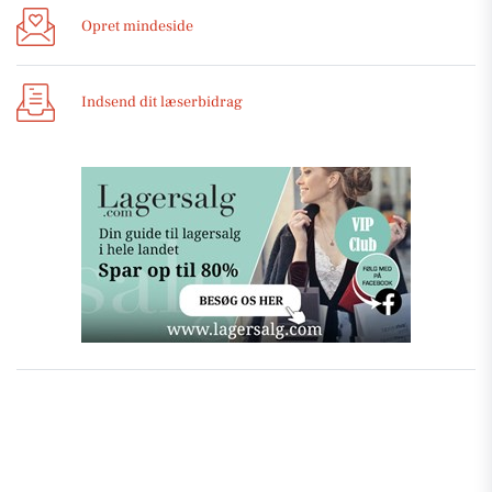
Opret mindeside
Indsend dit læserbidrag