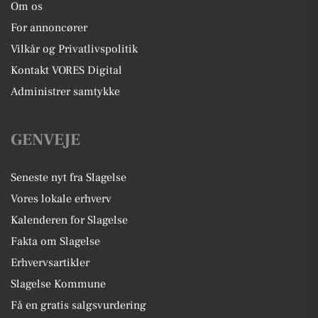
Om os
For annoncører
Vilkår og Privatlivspolitik
Kontakt VORES Digital
Administrer samtykke
GENVEJE
Seneste nyt fra Slagelse
Vores lokale erhverv
Kalenderen for Slagelse
Fakta om Slagelse
Erhvervsartikler
Slagelse Kommune
Få en gratis salgsvurdering