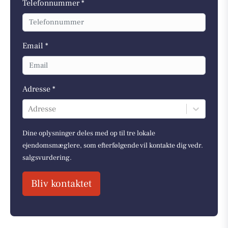
Telefonnummer *
Email *
Adresse *
Adresse
Dine oplysninger deles med op til tre lokale
ejendomsmæglere, som efterfølgende vil kontakte dig vedr.
salgsvurdering.
Bliv kontaktet