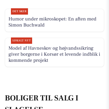
DET SKER
Humor under mikroskopet: En aften med
Simon Buchwald
LOKALT NYT
Model af Havneskov og højvandssikring
giver borgerne i Korsør et levende indblik i
kommende projekt
BOLIGER TIL SALG I