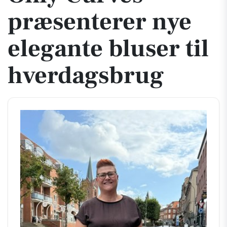
præsenterer nye
elegante bluser til
hverdagsbrug