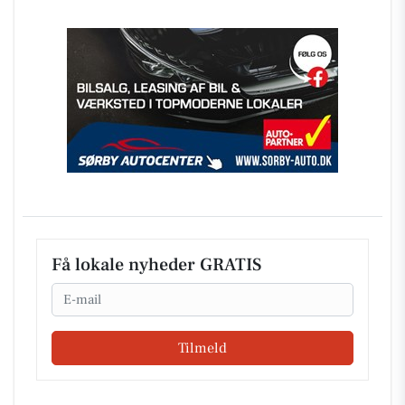
Få lokale nyheder GRATIS
Email
Tilmeld