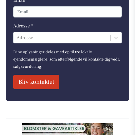
Email *
Adresse *
Adresse
Dine oplysninger deles med op til tre lokale
ejendomsmæglere, som efterfølgende vil kontakte dig vedr.
salgsvurdering.
Bliv kontaktet