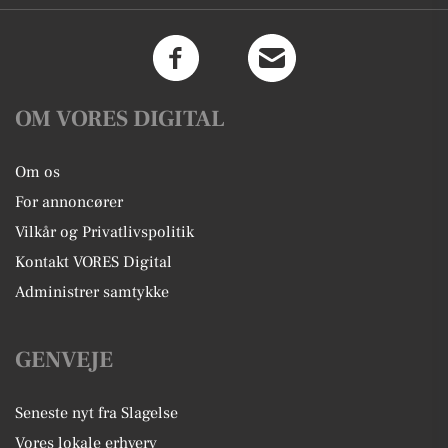
OM VORES DIGITAL
Om os
For annoncører
Vilkår og Privatlivspolitik
Kontakt VORES Digital
Administrer samtykke
GENVEJE
Seneste nyt fra Slagelse
Vores lokale erhverv