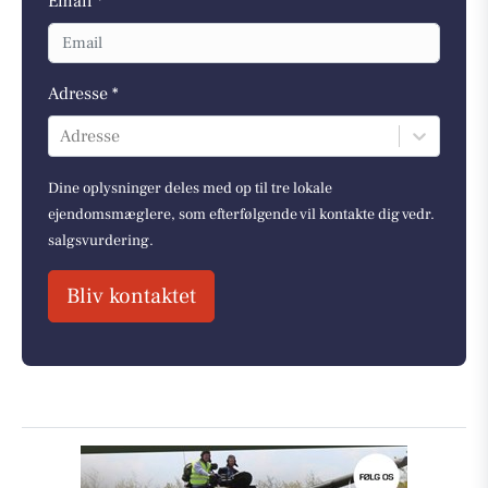
Email *
Adresse *
Adresse
Dine oplysninger deles med op til tre lokale
ejendomsmæglere, som efterfølgende vil kontakte dig vedr.
salgsvurdering.
Bliv kontaktet