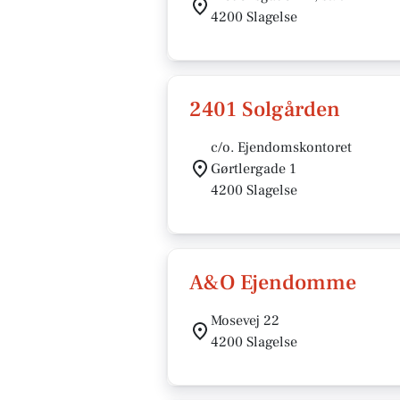
4200 Slagelse
2401 Solgården
c/o. Ejendomskontoret
Gørtlergade 1
4200 Slagelse
A&O Ejendomme
Mosevej 22
4200 Slagelse