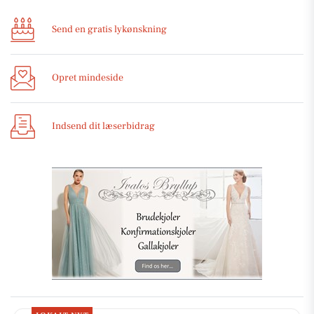
Send en gratis lykønskning
Opret mindeside
Indsend dit læserbidrag