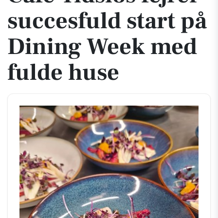
succesfuld start på
Dining Week med
fulde huse