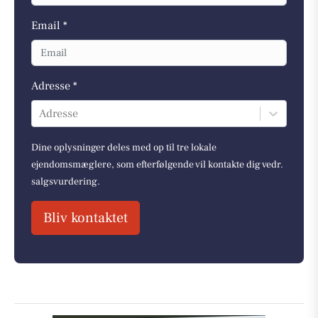
Email *
Adresse *
Adresse
Dine oplysninger deles med op til tre lokale
ejendomsmæglere, som efterfølgende vil kontakte dig vedr.
salgsvurdering.
Bliv kontaktet