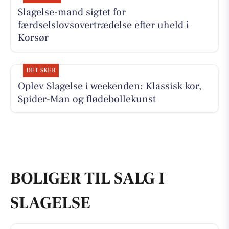
Slagelse-mand sigtet for
færdselslovsovertrædelse efter uheld i
Korsør
DET SKER
Oplev Slagelse i weekenden: Klassisk kor,
Spider-Man og flødebollekunst
BOLIGER TIL SALG I
SLAGELSE