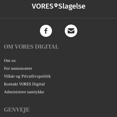
VORES
Slagelse
OM VORES DIGITAL
Om os
For annoncører
Vilkår og Privatlivspolitik
Kontakt VORES Digital
Administrer samtykke
GENVEJE