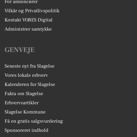
For annoncører
Vilkår og Privatlivspolitik
Kontakt VORES Digital
Administrer samtykke
GENVEJE
Seneste nyt fra Slagelse
Vores lokale erhverv
Kalenderen for Slagelse
Fakta om Slagelse
Erhvervsartikler
Slagelse Kommune
Få en gratis salgsvurdering
Sponsoreret indhold