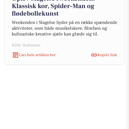
Klassisk kor, Spider-Man og
flødebollekunst
Weekenden i Slagelse byder på en række spændende
aktiviteter, som både musikelskere, filmfans og
kulinariske kreative sjæle kan glæde sig til.
Kilde: Kultunaut
Læs hele artiklen her
Kopiér link