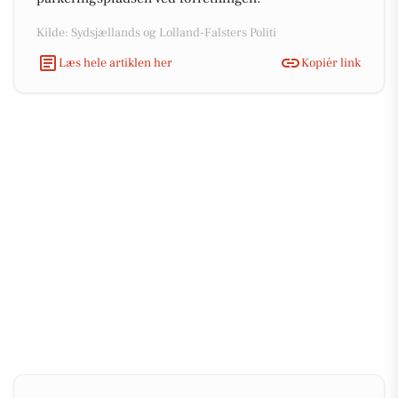
Kilde: Sydsjællands og Lolland-Falsters Politi
Læs hele artiklen her
Kopiér link