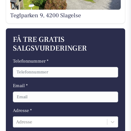
Teglparken 9, 4200 Slagelse
FÅ TRE GRATIS
SALGSVURDERINGER
Telefonnummer *
Email *
Adresse *
Adresse