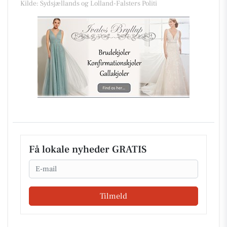
Kilde: Sydsjællands og Lolland-Falsters Politi
Få lokale nyheder GRATIS
Email
Tilmeld