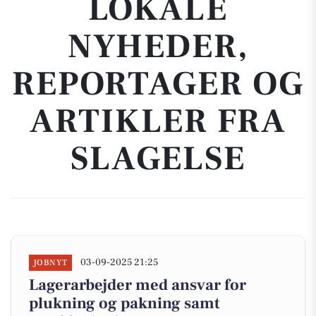
LOKALE
NYHEDER,
REPORTAGER OG
ARTIKLER FRA
SLAGELSE
03-09-2025 21:25
JOBNYT
Lagerarbejder med ansvar for
plukning og pakning samt