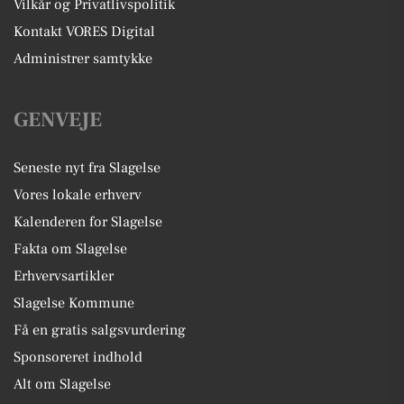
Vilkår og Privatlivspolitik
Kontakt VORES Digital
Administrer samtykke
GENVEJE
Seneste nyt fra Slagelse
Vores lokale erhverv
Kalenderen for Slagelse
Fakta om Slagelse
Erhvervsartikler
Slagelse Kommune
Få en gratis salgsvurdering
Sponsoreret indhold
Alt om Slagelse