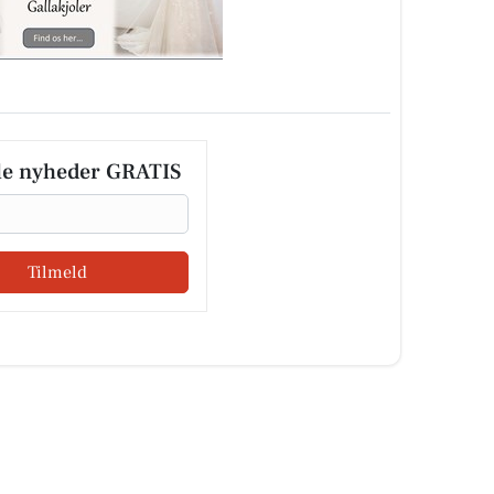
le nyheder GRATIS
Tilmeld