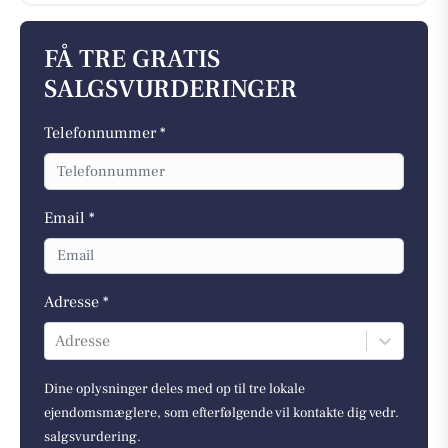
FÅ TRE GRATIS
SALGSVURDERINGER
Telefonnummer *
Email *
Adresse *
Adresse
Dine oplysninger deles med op til tre lokale
ejendomsmæglere, som efterfølgende vil kontakte dig vedr.
salgsvurdering.