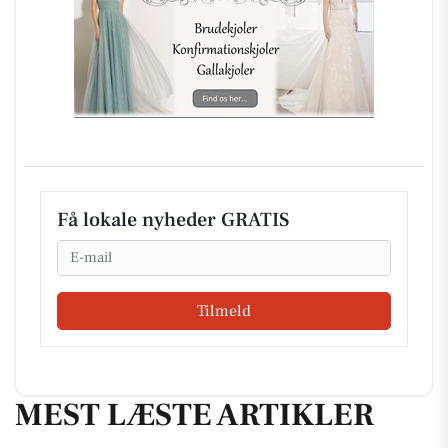
Få lokale nyheder GRATIS
Email
Tilmeld
MEST LÆSTE ARTIKLER