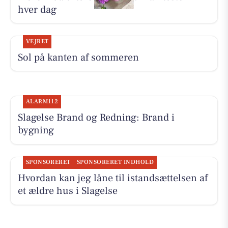
hver dag
VEJRET
Sol på kanten af sommeren
ALARM112
Slagelse Brand og Redning: Brand i
bygning
SPONSORERET
SPONSORERET INDHOLD
Hvordan kan jeg låne til istandsættelsen af
et ældre hus i Slagelse