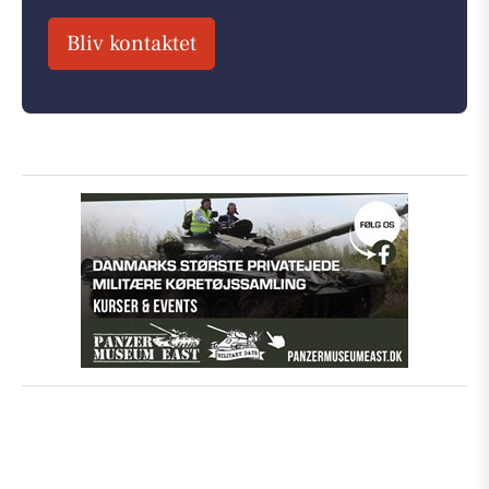
Bliv kontaktet