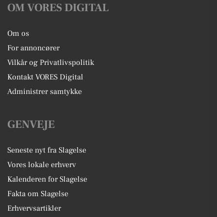
OM VORES DIGITAL
Om os
For annoncører
Vilkår og Privatlivspolitik
Kontakt VORES Digital
Administrer samtykke
GENVEJE
Seneste nyt fra Slagelse
Vores lokale erhverv
Kalenderen for Slagelse
Fakta om Slagelse
Erhvervsartikler