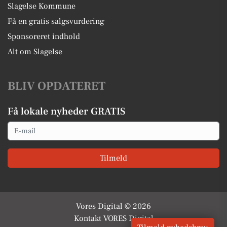
Slagelse Kommune
Få en gratis salgsvurdering
Sponsoreret indhold
Alt om Slagelse
BLIV OPDATERET
Få lokale nyheder GRATIS
Email
Tilmeld
Vores Digital © 2026
Kontakt VORES Digital