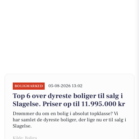
05-08-2026 13:02
BOLIGMARKED
Top 6 over dyreste boliger til salg i
Slagelse. Priser op til 11.995.000 kr
Drømmer du om en bolig i absolut topklasse? Vi
har samlet de dyreste boliger, der lige nu er til salg i
Slagelse.
Kilde: Boliga