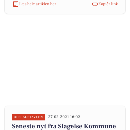
Læs hele artiklen her
Kopiér link
27-02-2021 16:02
OPSLAGSTAVLEN
Seneste nyt fra Slagelse Kommune