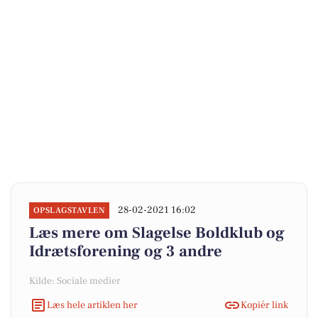
28-02-2021 16:02
OPSLAGSTAVLEN
Læs mere om Slagelse Boldklub og
Idrætsforening og 3 andre
Kilde: Sociale medier
Læs hele artiklen her
Kopiér link