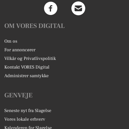
OM VORES DIGITAL
Om os
For annoncører
Vilkår og Privatlivspolitik
Kontakt VORES Digital
Administrer samtykke
GENVEJE
Seneste nyt fra Slagelse
Vores lokale erhverv
Kalenderen for Slagelse