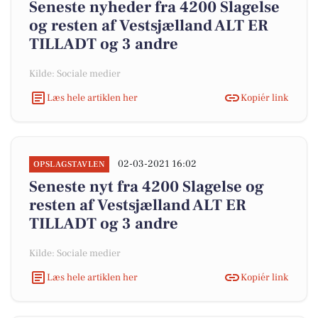
Seneste nyheder fra 4200 Slagelse
og resten af Vestsjælland ALT ER
TILLADT og 3 andre
Kilde: Sociale medier
Læs hele artiklen her
Kopiér link
02-03-2021 16:02
OPSLAGSTAVLEN
Seneste nyt fra 4200 Slagelse og
resten af Vestsjælland ALT ER
TILLADT og 3 andre
Kilde: Sociale medier
Læs hele artiklen her
Kopiér link