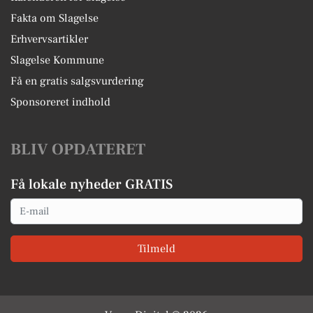
Fakta om Slagelse
Erhvervsartikler
Slagelse Kommune
Få en gratis salgsvurdering
Sponsoreret indhold
BLIV OPDATERET
Få lokale nyheder GRATIS
Email
Tilmeld