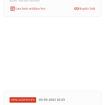
Kilde: Sociale medier
Læs hele artiklen her
Kopiér link
03-03-2021 10:23
OPSLAGSTAVLEN