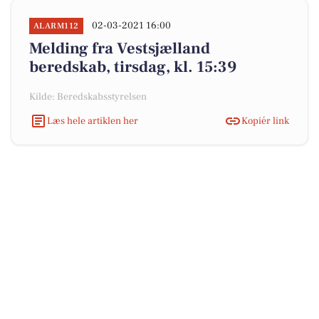
02-03-2021 16:00
ALARM112
Melding fra Vestsjælland
beredskab, tirsdag, kl. 15:39
Kilde: Beredskabsstyrelsen
Læs hele artiklen her
Kopiér link