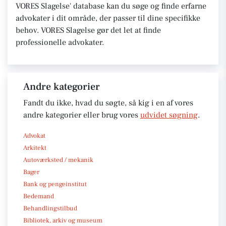
VORES Slagelse' database kan du søge og finde erfarne
advokater i dit område, der passer til dine specifikke
behov. VORES Slagelse gør det let at finde
professionelle advokater.
Andre kategorier
Fandt du ikke, hvad du søgte, så kig i en af vores
andre kategorier eller brug vores
udvidet søgning
.
Advokat
Arkitekt
Autoværksted / mekanik
Bager
Bank og pengeinstitut
Bedemand
Behandlingstilbud
Bibliotek, arkiv og museum