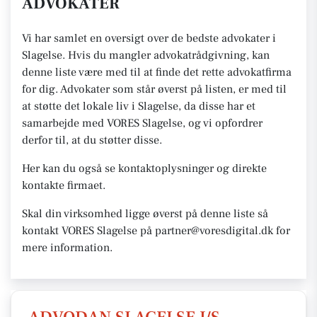
ADVOKATER
Vi har samlet en oversigt over de bedste advokater i
Slagelse. Hvis du mangler advokatrådgivning, kan
denne liste være med til at finde det rette advokatfirma
for dig. Advokater som står øverst på listen, er med til
at støtte det lokale liv i Slagelse, da disse har et
samarbejde med VORES Slagelse, og vi opfordrer
derfor til, at du støtter disse.
Her kan du også se kontaktoplysninger og direkte
kontakte firmaet.
Skal din virksomhed ligge øverst på denne liste så
kontakt VORES Slagelse på partner@voresdigital.dk for
mere information.