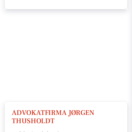
ADVOKATFIRMA JØRGEN
THUSHOLDT