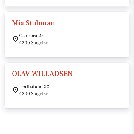
Mia Stubman
Østerbro 25
4200 Slagelse
OLAV WILLADSEN
Herthalund 22
4200 Slagelse