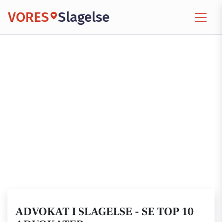
VORES
Slagelse
ADVOKAT I SLAGELSE - SE TOP 10