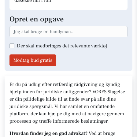
dæække hul i loft
Opret en opgave
Der skal medbringes det relevante værktøj
Modtag bud gratis
Er du på udkig efter retfærdig rådgivning og kyndig
hjælp inden for juridiske anliggender? VORES Slagelse
er din pålidelige kilde til at finde svar på alle dine
juridiske spørgsmål. Vi har samlet en omfattende
platform, der kan hjælpe dig med at navigere gennem
processen og træffe informerede beslutninger.
Hvordan finder jeg en god advokat?
Ved at bruge