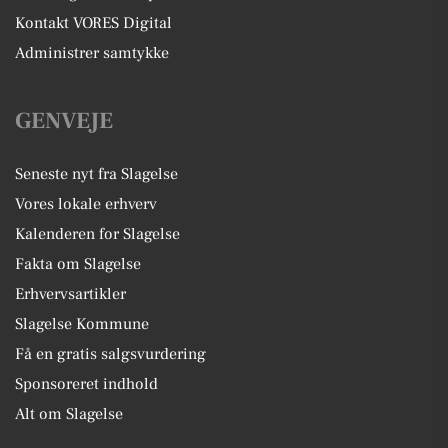
Kontakt VORES Digital
Administrer samtykke
GENVEJE
Seneste nyt fra Slagelse
Vores lokale erhverv
Kalenderen for Slagelse
Fakta om Slagelse
Erhvervsartikler
Slagelse Kommune
Få en gratis salgsvurdering
Sponsoreret indhold
Alt om Slagelse