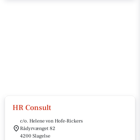
HR Consult
c/o. Helene von Hofe-Rickers
Rådyrvænget 82
4200 Slagelse