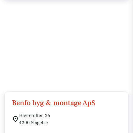
Benfo byg & montage ApS
Havretoften 26
4200 Slagelse