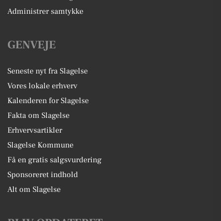
Administrer samtykke
GENVEJE
Seneste nyt fra Slagelse
Vores lokale erhverv
Kalenderen for Slagelse
Fakta om Slagelse
Erhvervsartikler
Slagelse Kommune
Få en gratis salgsvurdering
Sponsoreret indhold
Alt om Slagelse