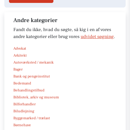
Andre kategorier
Fandt du ikke, hvad du søgte, så kig i en af vores
andre kategorier eller brug vores
udvidet søgning
.
Advokat
Arkitekt
Autoværksted / mekanik
Bager
Bank og pengeinstitut
Bedemand
Behandlingstilbud
Bibliotek, arkiv og museum
Bilforhandler
Biludlejning
Byggemarked / trælast
Børnehave