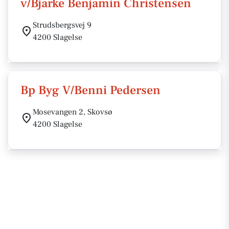
v/Bjarke Benjamin Christensen
Strudsbergsvej 9
4200 Slagelse
Bp Byg V/Benni Pedersen
Mosevangen 2, Skovsø
4200 Slagelse