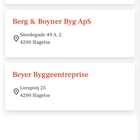
Berg & Boyner Byg ApS
Smedegade 49 A, 2.
4200 Slagelse
Beyer Byggeentreprise
Lorupvej 25
4200 Slagelse