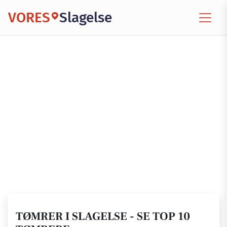
VORES
Slagelse
TØMRER I SLAGELSE - SE TOP 10