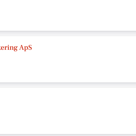
kering ApS