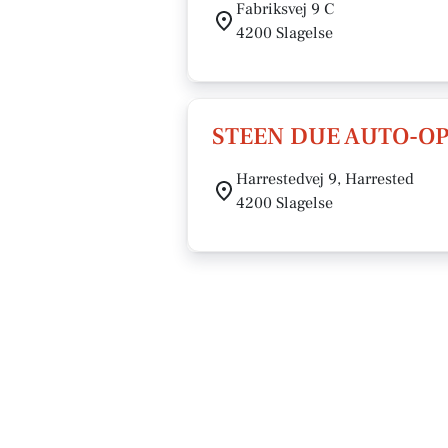
Fabriksvej 9 C
4200 Slagelse
STEEN DUE AUTO-O
Harrestedvej 9, Harrested
4200 Slagelse