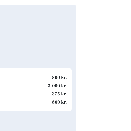
800 kr.
3.000 kr.
375 kr.
800 kr.