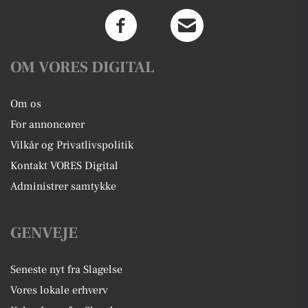
OM VORES DIGITAL
Om os
For annoncører
Vilkår og Privatlivspolitik
Kontakt VORES Digital
Administrer samtykke
GENVEJE
Seneste nyt fra Slagelse
Vores lokale erhverv