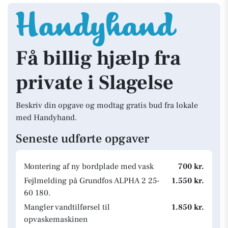
Få billig hjælp fra
private i Slagelse
Beskriv din opgave og modtag gratis bud fra lokale
med Handyhand.
Seneste udførte opgaver
Montering af ny bordplade med vask
700 kr.
Fejlmelding på Grundfos ALPHA 2 25-
1.550 kr.
60 180.
Mangler vandtilførsel til
1.850 kr.
opvaskemaskinen