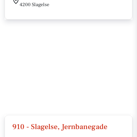
4200 Slagelse
910 - Slagelse, Jernbanegade