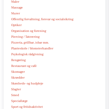
Maler
Massage
Murer
Offentlig forvaltning, forsvar og socialsikring
Optiker
Organisation og forening
Piercing / Tatovering
Pizzeria, grillbar, isbar mm.
Planteskole / blomsterhandler
Psykologisk rådgivning
Rengøring
Restaurant og café
Skomager
Skrædder
Skønheds- og hudpleje
Slagter
Smed
Speciallæge
Sport og fritidsaktivitet