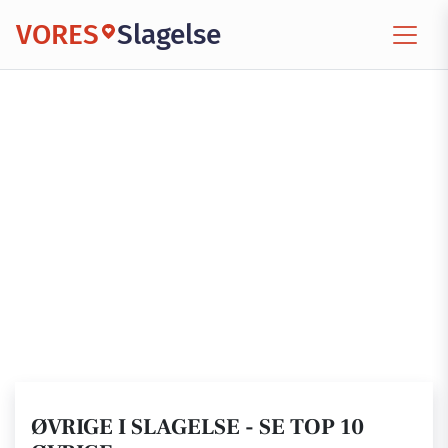
VORES
Slagelse
ØVRIGE I SLAGELSE - SE TOP 10