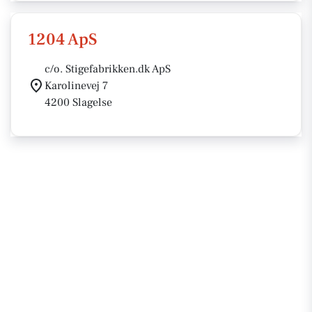
1204 ApS
c/o. Stigefabrikken.dk ApS
Karolinevej 7
4200 Slagelse