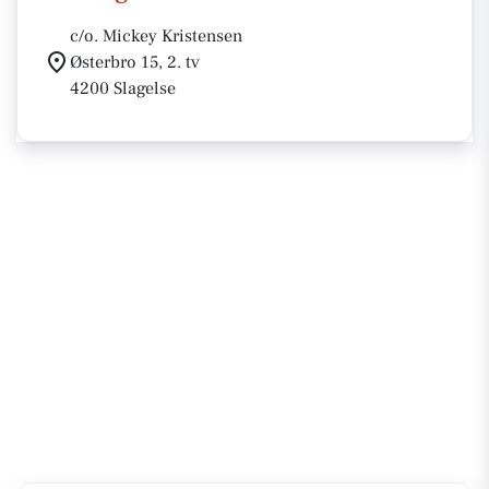
c/o. Mickey Kristensen
Østerbro 15, 2. tv
4200 Slagelse