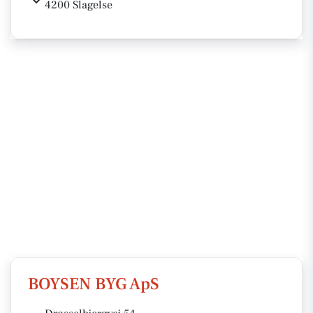
4200 Slagelse
BOYSEN BYG ApS