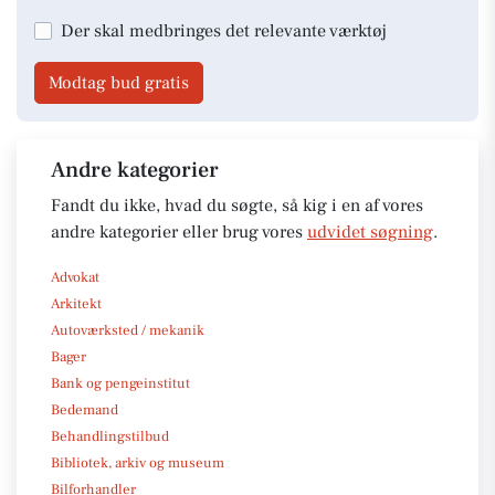
Der skal medbringes det relevante værktøj
Modtag bud gratis
Andre kategorier
Fandt du ikke, hvad du søgte, så kig i en af vores
andre kategorier eller brug vores
udvidet søgning
.
Advokat
Arkitekt
Autoværksted / mekanik
Bager
Bank og pengeinstitut
Bedemand
Behandlingstilbud
Bibliotek, arkiv og museum
Bilforhandler