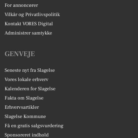
For annoncører
Vilkår og Privatlivspolitik
Kontakt VORES Digital
Administrer samtykke
GENVEJE
Seneste nyt fra Slagelse
Vores lokale erhverv
Kalenderen for Slagelse
Fakta om Slagelse
Erhvervsartikler
Slagelse Kommune
Få en gratis salgsvurdering
Sponsoreret indhold