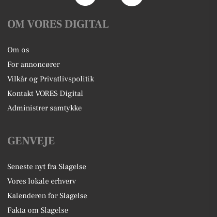
OM VORES DIGITAL
Om os
For annoncører
Vilkår og Privatlivspolitik
Kontakt VORES Digital
Administrer samtykke
GENVEJE
Seneste nyt fra Slagelse
Vores lokale erhverv
Kalenderen for Slagelse
Fakta om Slagelse