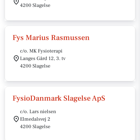
4200 Slagelse
Fys Marius Rasmussen
c/o. MK Fysioterapi
Langes Gård 12, 3. tv
4200 Slagelse
FysioDanmark Slagelse ApS
c/o. Lars nielsen
Elmedalsvej 2
4200 Slagelse