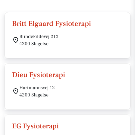
Britt Elgaard Fysioterapi
Blindekildevej 212
4200 Slagelse
Dieu Fysioterapi
Hartmannsvej 12
4200 Slagelse
EG Fysioterapi