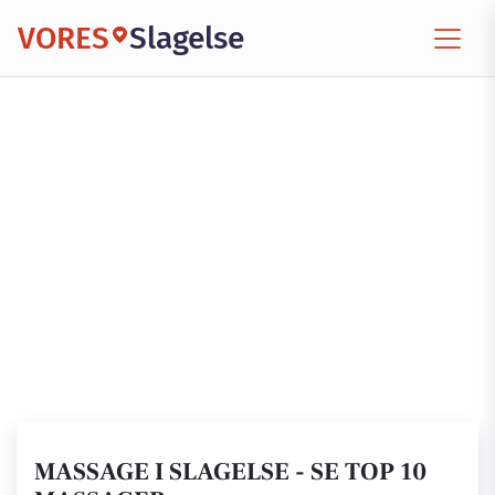
VORES
Slagelse
MASSAGE I SLAGELSE - SE TOP 10