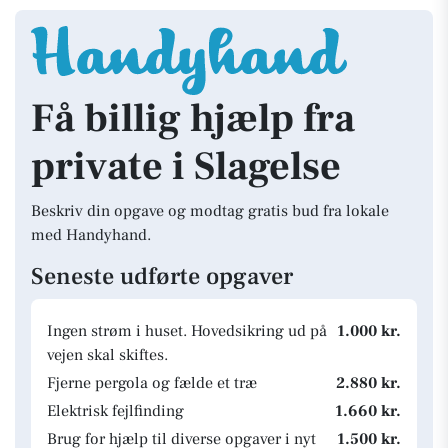
Få billig hjælp fra
private i Slagelse
Beskriv din opgave og modtag gratis bud fra lokale
med Handyhand.
Seneste udførte opgaver
Ingen strøm i huset. Hovedsikring ud på
1.000 kr.
vejen skal skiftes.
Fjerne pergola og fælde et træ
2.880 kr.
Elektrisk fejlfinding
1.660 kr.
Brug for hjælp til diverse opgaver i nyt
1.500 kr.