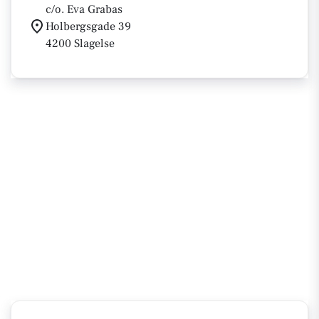
c/o. Eva Grabas
Holbergsgade 39
4200 Slagelse