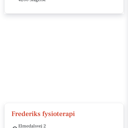
Frederiks fysioterapi
Elmedalsvej 2