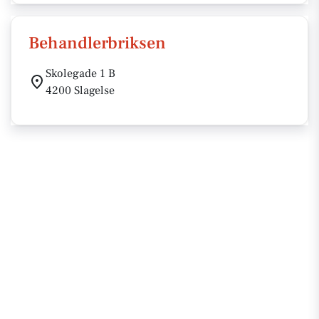
Behandlerbriksen
Skolegade 1 B
4200 Slagelse