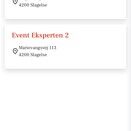
4200 Slagelse
Event Eksperten 2
Marievangsvej 113
4200 Slagelse