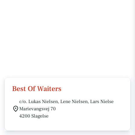
Best Of Waiters
c/o. Lukas Nielsen, Lene Nielsen, Lars Nielse
Marievangsvej 70
4200 Slagelse