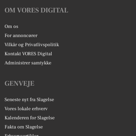
OM VORES DIGITAL
Om os
For annoncører
Vilkår og Privatlivspolitik
Kontakt VORES Digital
Administrer samtykke
GENVEJE
Seneste nyt fra Slagelse
Vores lokale erhverv
Kalenderen for Slagelse
Fakta om Slagelse