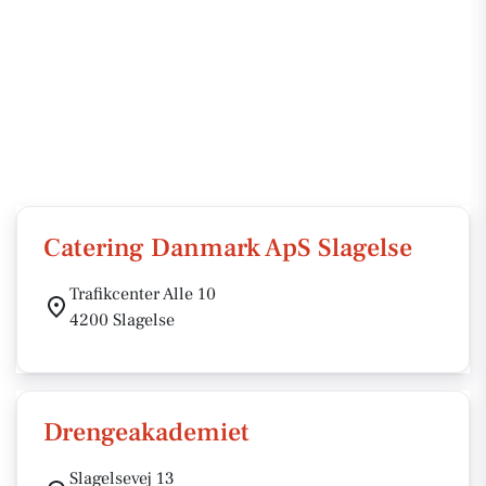
Catering Danmark ApS Slagelse
Trafikcenter Alle 10
4200 Slagelse
Drengeakademiet
Slagelsevej 13