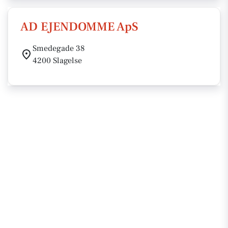
AD EJENDOMME ApS
Smedegade 38
4200 Slagelse