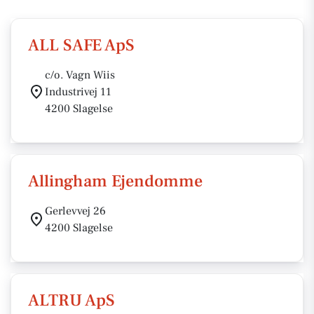
ALL SAFE ApS
c/o. Vagn Wiis
Industrivej 11
4200 Slagelse
Allingham Ejendomme
Gerlevvej 26
4200 Slagelse
ALTRU ApS