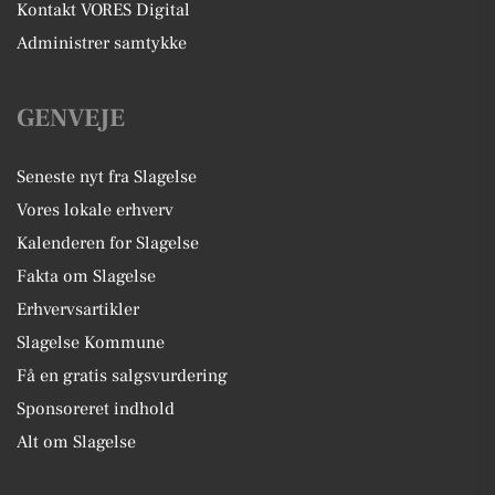
Kontakt VORES Digital
Administrer samtykke
GENVEJE
Seneste nyt fra Slagelse
Vores lokale erhverv
Kalenderen for Slagelse
Fakta om Slagelse
Erhvervsartikler
Slagelse Kommune
Få en gratis salgsvurdering
Sponsoreret indhold
Alt om Slagelse